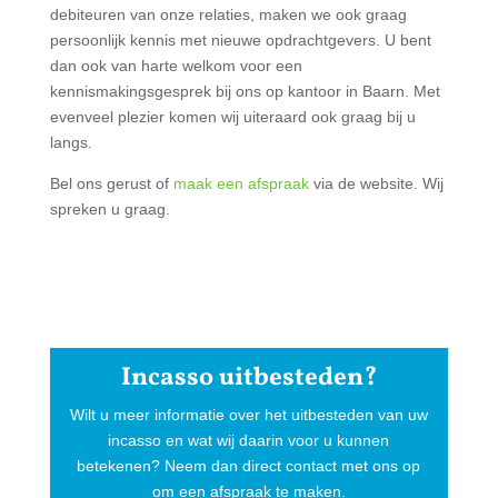
debiteuren van onze relaties, maken we ook graag
persoonlijk kennis met nieuwe opdrachtgevers. U bent
dan ook van harte welkom voor een
kennismakingsgesprek bij ons op kantoor in Baarn. Met
evenveel plezier komen wij uiteraard ook graag bij u
langs.
Bel ons gerust of
maak een afspraak
via de website. Wij
spreken u graag.
Incasso uitbesteden?
Wilt u meer informatie over het uitbesteden van uw
incasso en wat wij daarin voor u kunnen
betekenen? Neem dan direct contact met ons op
om een afspraak te maken.