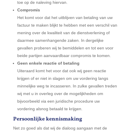
toe op de naleving hiervan.
Compromis
Het komt voor dat het uitblijven van betaling van uw
factuur te maken blijkt te hebben met een verschil van
mening over de kwaliteit van de dienstverlening of
daarmee samenhangende zaken. In dergelijke
gevallen proberen wij te bemiddelen en tot een voor
beide partijen aanvaardbaar compromis te komen.
Geen enkele reactie of betaling
Uiteraard komt het voor dat ook wij geen reactie
krijgen of er niet in slagen om uw vordering langs
minnelijke weg te incasseren. In zulke gevallen treden
wij met u in overleg over de mogelijkheden om
bijvoorbeeld via een juridische procedure uw
vordering alsnog betaald te krijgen.
Persoonlijke kennismaking
Net zo goed als dat wij de dialoog aangaan met de