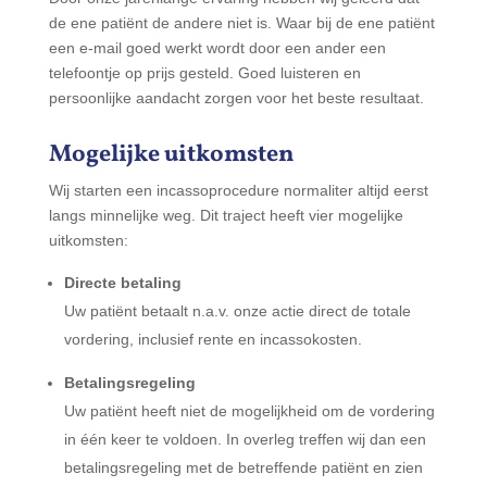
de ene patiënt de andere niet is. Waar bij de ene patiënt
een e-mail goed werkt wordt door een ander een
telefoontje op prijs gesteld. Goed luisteren en
persoonlijke aandacht zorgen voor het beste resultaat.
Mogelijke uitkomsten
Wij starten een incassoprocedure normaliter altijd eerst
langs minnelijke weg. Dit traject heeft vier mogelijke
uitkomsten:
Directe betaling
Uw patiënt betaalt n.a.v. onze actie direct de totale
vordering, inclusief rente en incassokosten.
Betalingsregeling
Uw patiënt heeft niet de mogelijkheid om de vordering
in één keer te voldoen. In overleg treffen wij dan een
betalingsregeling met de betreffende patiënt en zien