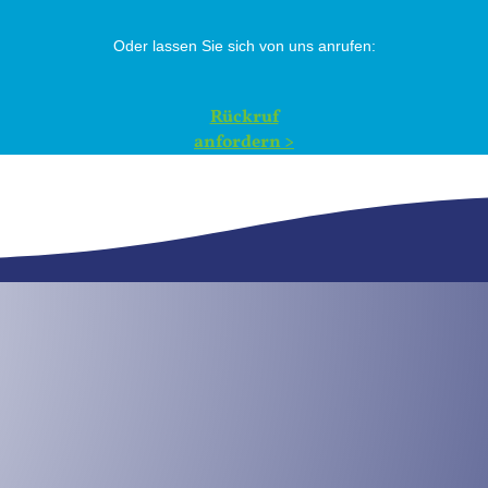
Oder lassen Sie sich von uns anrufen:
Rückruf
anfordern >