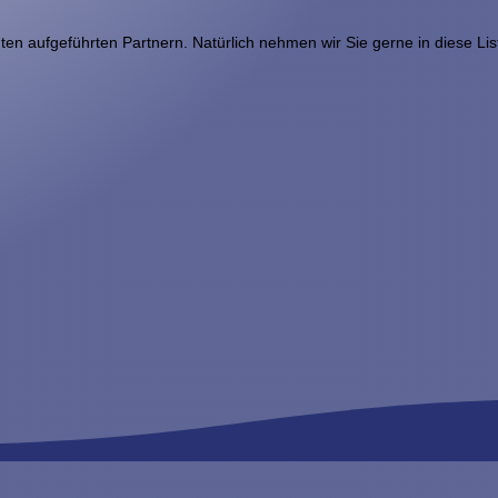
ten aufgeführten Partnern. Natürlich nehmen wir Sie gerne in diese Lis