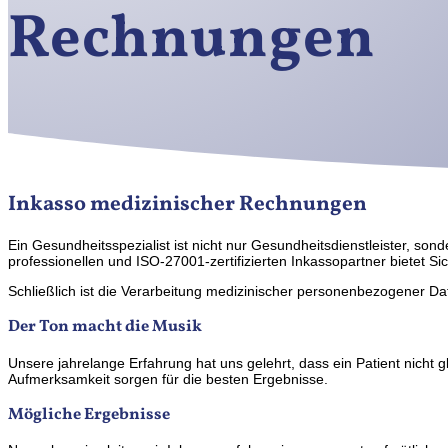
Rechnungen
Inkasso medizinischer Rechnungen
Ein Gesundheitsspezialist ist nicht nur Gesundheitsdienstleister, son
professionellen und ISO-27001-zertifizierten Inkassopartner bietet Sic
Schließlich ist die Verarbeitung medizinischer personenbezogener Dat
Der Ton macht die Musik
Unsere jahrelange Erfahrung hat uns gelehrt, dass ein Patient nicht g
Aufmerksamkeit sorgen für die besten Ergebnisse.
Mögliche Ergebnisse