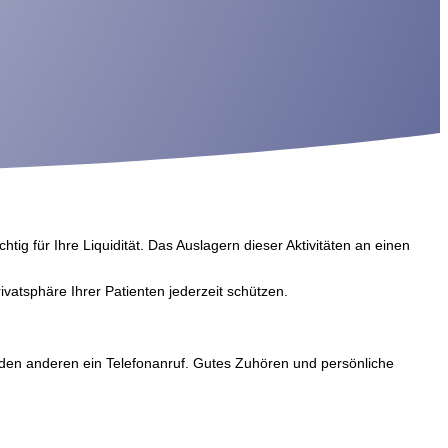
tig für Ihre Liquidität. Das Auslagern dieser Aktivitäten an einen
ivatsphäre Ihrer Patienten jederzeit schützen.
für den anderen ein Telefonanruf. Gutes Zuhören und persönliche