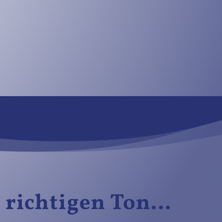
n richtigen Ton…