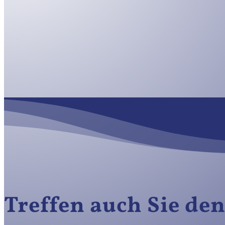
Treffen auch Sie de