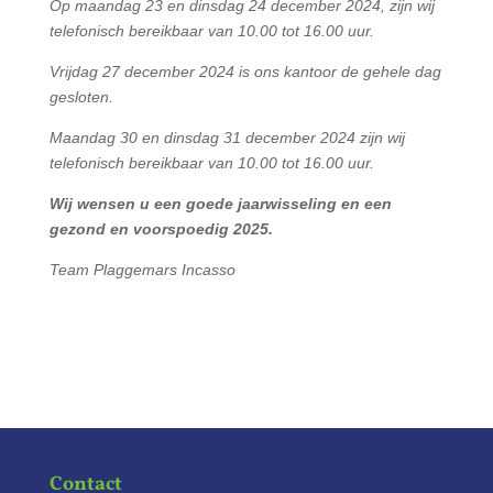
Op maandag 23 en dinsdag 24 december 2024, zijn wij
telefonisch bereikbaar van 10.00 tot 16.00 uur.
Vrijdag 27 december 2024 is ons kantoor de gehele dag
gesloten.
Maandag 30 en dinsdag 31 december 2024 zijn wij
telefonisch bereikbaar van 10.00 tot 16.00 uur.
Wij wensen u een goede jaarwisseling en een
gezond en voorspoedig 2025.
Team Plaggemars Incasso
Contact