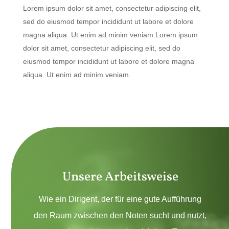
Lorem ipsum dolor sit amet, consectetur adipiscing elit,
sed do eiusmod tempor incididunt ut labore et dolore
magna aliqua. Ut enim ad minim veniam.Lorem ipsum
dolor sit amet, consectetur adipiscing elit, sed do
eiusmod tempor incididunt ut labore et dolore magna
aliqua. Ut enim ad minim veniam.
Unsere Arbeitsweise
Wie ein Dirigent, der für eine gute Aufführung
den Raum zwischen den Noten sucht und nutzt,