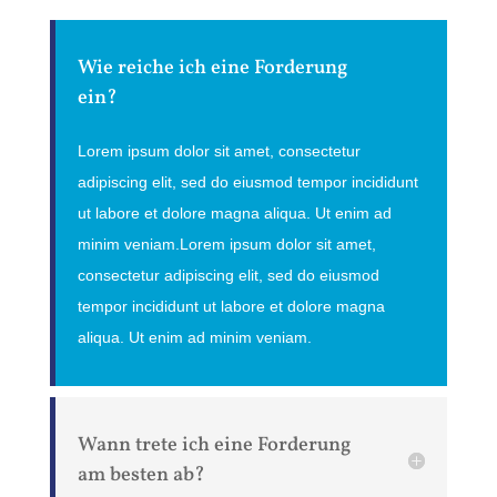
Wie reiche ich eine Forderung
ein?
Lorem ipsum dolor sit amet, consectetur
adipiscing elit, sed do eiusmod tempor incididunt
ut labore et dolore magna aliqua. Ut enim ad
minim veniam.Lorem ipsum dolor sit amet,
consectetur adipiscing elit, sed do eiusmod
tempor incididunt ut labore et dolore magna
aliqua. Ut enim ad minim veniam.
Wann trete ich eine Forderung
am besten ab?