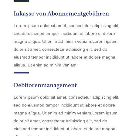
Inkasso von Abonnementgebühren
Lorem ipsum dolor sit amet, consectetur adipiscing elit,
sed do eiusmod tempor incididunt ut labore et dolore
magna aliqua. Ut enim ad minim veniam.Lorem ipsum
dolor sit amet, consectetur adipiscing elit, sed do
eiusmod tempor incididunt ut labore et dolore magna
aliqua. Ut enim ad minim veniam.
Debitorenmanagement
Lorem ipsum dolor sit amet, consectetur adipiscing elit,
sed do eiusmod tempor incididunt ut labore et dolore
magna aliqua. Ut enim ad minim veniam.Lorem ipsum
dolor sit amet, consectetur adipiscing elit, sed do
eiusmod tempor incididunt ut labore et dolore magna