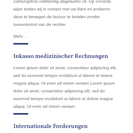
Zahlungsfrist vollständig abgelaufen ist. Op correcte
wijze treden wij in contact met uw klant en proberen
deze te bewegen de factuur te betalen zonder
tussenkomst van de rechter.
Mehr…
Inkasso medizinischer Rechnungen
Lorem ipsum dolor sit amet, consectetur adipiscing elit,
sed do eiusmod tempor incididunt ut labore et dolore
magna aliqua. Ut enim ad minim veniam.Lorem ipsum
dolor sit amet, consectetur adipiscing elit, sed do
eiusmod tempor incididunt ut labore et dolore magna
aliqua. Ut enim ad minim veniam.
Internationale Forderungen