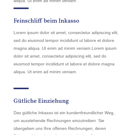
aliqua. Ut enim ad minim veniam.
Feinschliff beim Inkasso
Lorem ipsum dolor sit amet, consectetur adipiscing elit,
sed do eiusmod tempor incididunt ut labore et dolore
magna aliqua. Ut enim ad minim veniam.Lorem ipsum
dolor sit amet, consectetur adipiscing elit, sed do
eiusmod tempor incididunt ut labore et dolore magna
aliqua. Ut enim ad minim veniam.
Gütliche Einziehung
Das gütliche Inkasso ist ein kundenfreundlicher Weg,
um ausstehende Rechnungen einzutreiben. Sie
übergeben uns Ihre offenen Rechnungen, deren