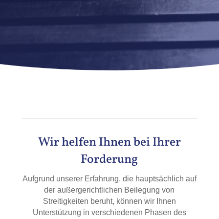
Wir helfen Ihnen bei Ihrer
Forderung
Aufgrund unserer Erfahrung, die hauptsächlich auf
der außergerichtlichen Beilegung von
Streitigkeiten beruht, können wir Ihnen
Unterstützung in verschiedenen Phasen des