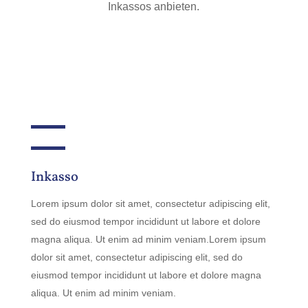
Inkassos anbieten.
Inkasso
Lorem ipsum dolor sit amet, consectetur adipiscing elit,
sed do eiusmod tempor incididunt ut labore et dolore
magna aliqua. Ut enim ad minim veniam.Lorem ipsum
dolor sit amet, consectetur adipiscing elit, sed do
eiusmod tempor incididunt ut labore et dolore magna
aliqua. Ut enim ad minim veniam.