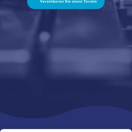
Vereinbaren Sie einen Termin