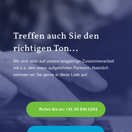
Treffen auch Sie den
richtigen Ton...
Wir sind stolz auf unsere langjährige Zusammenarbeit
mit u.a. den unten aufgeführten Partnern. Natürlich
nehmen wir Sie gerne in diese Liste auf.
Rufen Sie an: +31 35 541 1201