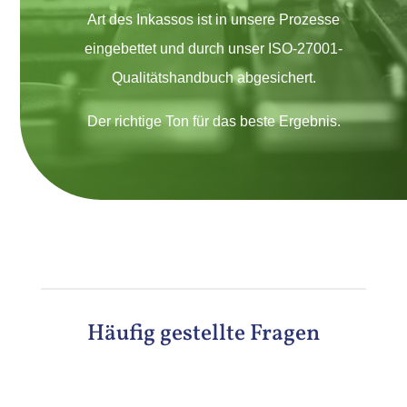
Art des Inkassos ist in unsere Prozesse
eingebettet und durch unser ISO-27001-
Qualitätshandbuch abgesichert.
Der richtige Ton für das beste Ergebnis.
Häufig gestellte Fragen