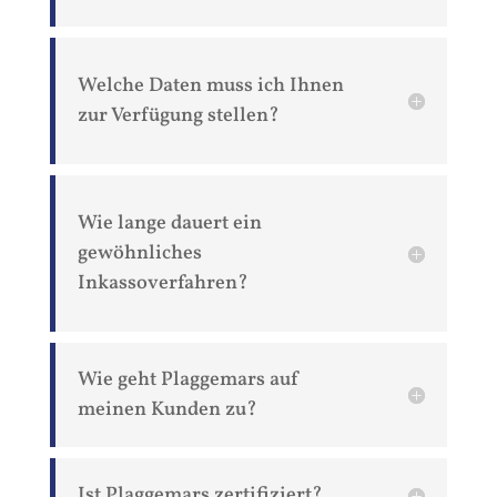
Welche Daten muss ich Ihnen
zur Verfügung stellen?
Wie lange dauert ein
gewöhnliches
Inkassoverfahren?
Wie geht Plaggemars auf
meinen Kunden zu?
Ist Plaggemars zertifiziert?